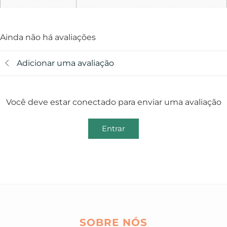
Ainda não há avaliações
Adicionar uma avaliação
Você deve estar conectado para enviar uma avaliação
Entrar
SOBRE NÓS