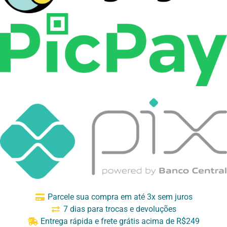
Parcele sua compra em até 3x sem juros
7 dias para trocas e devoluções
Entrega rápida e frete grátis acima de R$249