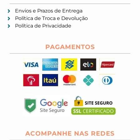
Envios e Prazos de Entrega
Política de Troca e Devolução
Política de Privacidade
PAGAMENTOS
ACOMPANHE NAS REDES