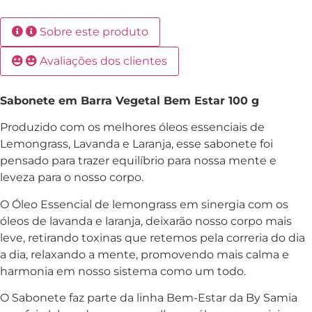
Sobre este produto
Avaliações dos clientes
Sabonete em Barra Vegetal Bem Estar 100 g
Produzido com os melhores óleos essenciais de
Lemongrass, Lavanda e Laranja, esse sabonete foi
pensado para trazer equilíbrio para nossa mente e
leveza para o nosso corpo.
O Óleo Essencial de lemongrass em sinergia com os
óleos de lavanda e laranja, deixarão nosso corpo mais
leve, retirando toxinas que retemos pela correria do dia
a dia, relaxando a mente, promovendo mais calma e
harmonia em nosso sistema como um todo.
O Sabonete faz parte da linha Bem-Estar da By Samia