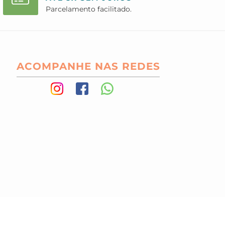
Parcelamento facilitado.
ACOMPANHE NAS REDES