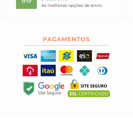
As melhores opções de envío.
PAGAMENTOS