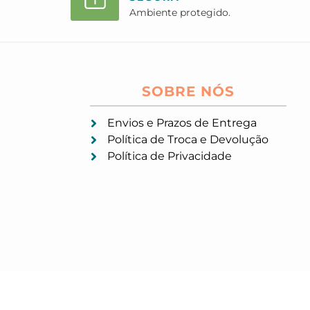
Ambiente protegido.
SOBRE NÓS
Envios e Prazos de Entrega
Política de Troca e Devolução
Política de Privacidade