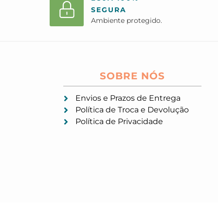
SEGURA
Ambiente protegido.
SOBRE NÓS
Envios e Prazos de Entrega
Política de Troca e Devolução
Política de Privacidade