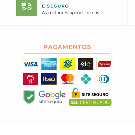
E SEGURO
As melhores opções de envío.
PAGAMENTOS