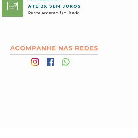
ATÉ 3X SEM JUROS
Parcelamento facilitado.
ACOMPANHE NAS REDES