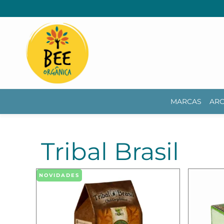
MARCAS
ARO
Tribal Brasil
NOVIDADES